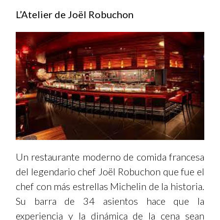
L’Atelier de Joël Robuchon
Un restaurante moderno de comida francesa
del legendario chef Joël Robuchon que fue el
chef con más estrellas Michelin de la historia.
Su barra de 34 asientos hace que la
experiencia y la dinámica de la cena sean