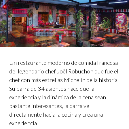
Un restaurante moderno de comida francesa
del legendario chef Joël Robuchon que fue el
chef con más estrellas Michelin de la historia.
Su barra de 34 asientos hace que la
experiencia y la dinámica de la cena sean
bastante interesantes, la barra ve
directamente hacia la cocina y crea una
experiencia