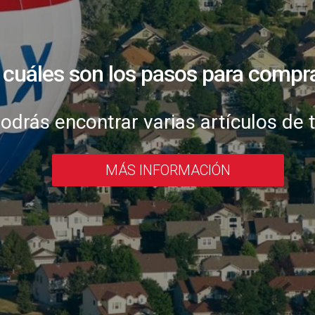
r los pasos para la venta de
MÁS INFORMACIÓN