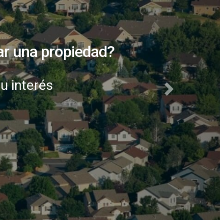
 una propiedad?