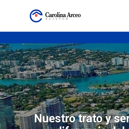
Nuestro trato y se