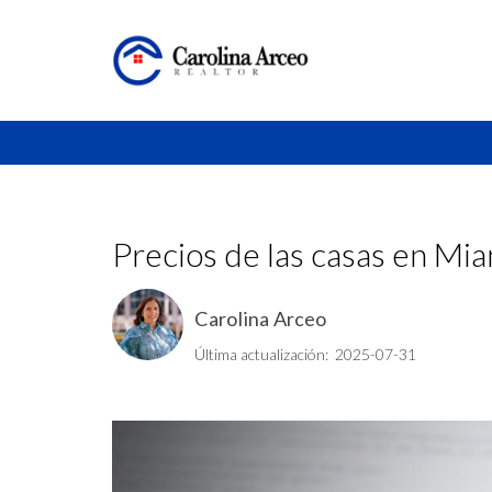
Precios de las casas en Mia
Carolina Arceo
Última actualización: 2025-07-31