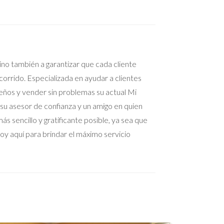
 sino también a garantizar que cada cliente
orrido. Especializada en ayudar a clientes
ueños y vender sin problemas su actual Mi
 su asesor de confianza y un amigo en quien
s sencillo y gratificante posible, ya sea que
oy aquí para brindar el máximo servicio