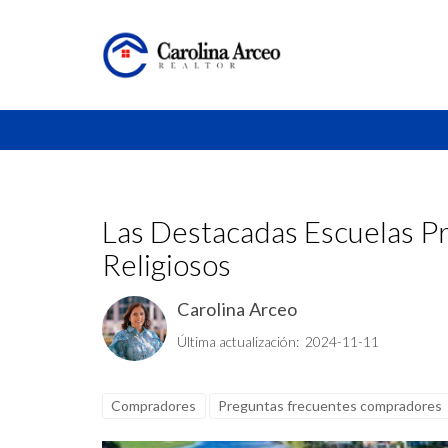
Las Destacadas Escuelas Pr
Religiosos
Carolina Arceo
Última actualización: 2024-11-11
Compradores
Preguntas frecuentes compradores