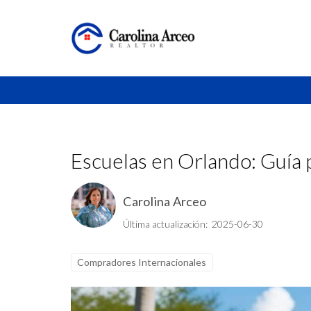
Escuelas en Orlando: Guía 
Carolina Arceo
Última actualización: 2025-06-30
Compradores Internacionales