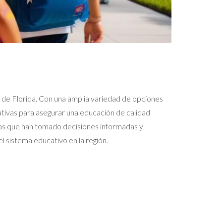
d de Florida. Con una amplia variedad de opciones
ativas para asegurar una educación de calidad
ilias que han tomado decisiones informadas y
l sistema educativo en la región.