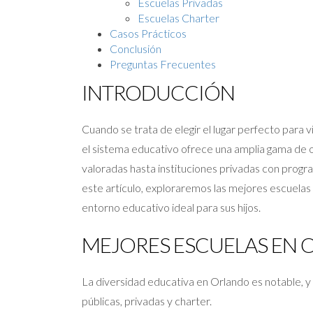
Escuelas Privadas
Escuelas Charter
Casos Prácticos
Conclusión
Preguntas Frecuentes
INTRODUCCIÓN
Cuando se trata de elegir el lugar perfecto para vi
el sistema educativo ofrece una amplia gama de 
valoradas hasta instituciones privadas con prog
este artículo, exploraremos las mejores escuelas 
entorno educativo ideal para sus hijos.
MEJORES ESCUELAS EN
La diversidad educativa en Orlando es notable, y 
públicas, privadas y charter.