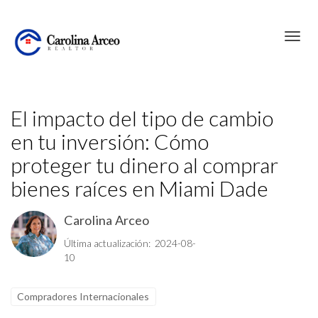
Toggl
El impacto del tipo de cambio
en tu inversión: Cómo
proteger tu dinero al comprar
bienes raíces en Miami Dade
Carolina Arceo
Última actualización: 2024-08-
10
Compradores Internacionales