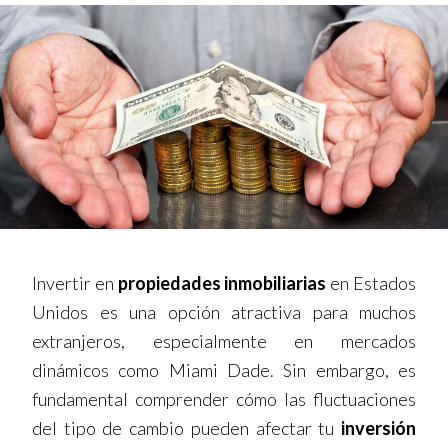
Invertir en
propiedades inmobiliarias
en Estados
Unidos es una opción atractiva para muchos
extranjeros, especialmente en mercados
dinámicos como Miami Dade. Sin embargo, es
fundamental comprender cómo las fluctuaciones
del tipo de cambio pueden afectar tu
inversión