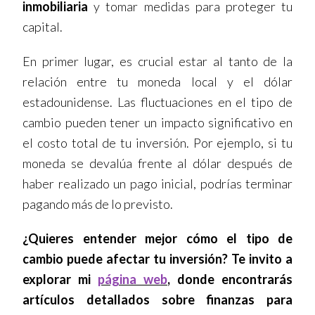
inmobiliaria
y tomar medidas para proteger tu
capital.
En primer lugar, es crucial estar al tanto de la
relación entre tu moneda local y el dólar
estadounidense. Las fluctuaciones en el tipo de
cambio pueden tener un impacto significativo en
el costo total de tu inversión. Por ejemplo, si tu
moneda se devalúa frente al dólar después de
haber realizado un pago inicial, podrías terminar
pagando más de lo previsto.
¿Quieres entender mejor cómo el tipo de
cambio puede afectar tu inversión? Te invito a
explorar mi
página web
, donde encontrarás
artículos detallados sobre finanzas para