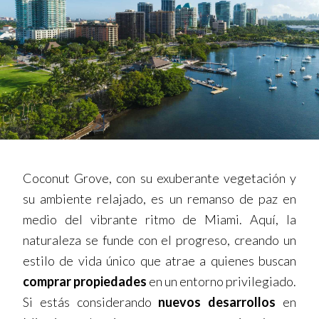
Coconut Grove, con su exuberante vegetación y
su ambiente relajado, es un remanso de paz en
medio del vibrante ritmo de Miami. Aquí, la
naturaleza se funde con el progreso, creando un
estilo de vida único que atrae a quienes buscan
comprar propiedades
en un entorno privilegiado.
Si estás considerando
nuevos desarrollos
en