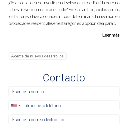
¿Te atrae la idea de invertir en el soleado sur de Florida pero no
sabes si es el momento adecuado? En este artículo, exploraremos
los factores clave a considerar para determinar si la inversión en
propiedades residenciales en esta región es la opción ideal para ti.
Leer más
Acerca de nuevos desarrollos
Contacto