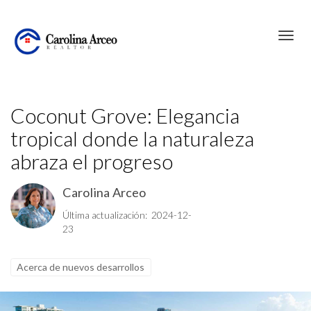
Toggl
Coconut Grove: Elegancia
tropical donde la naturaleza
abraza el progreso
Carolina Arceo
Última actualización: 2024-12-
23
Acerca de nuevos desarrollos