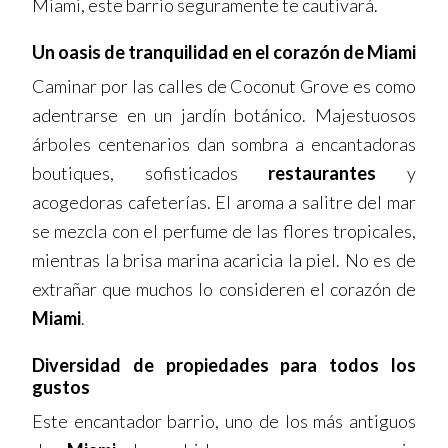
Miami, este barrio seguramente te cautivará.
Un oasis de tranquilidad en el corazón de Miami
Caminar por las calles de Coconut Grove es como
adentrarse en un jardín botánico. Majestuosos
árboles centenarios dan sombra a encantadoras
boutiques, sofisticados
restaurantes
y
acogedoras cafeterías. El aroma a salitre del mar
se mezcla con el perfume de las flores tropicales,
mientras la brisa marina acaricia la piel. No es de
extrañar que muchos lo consideren el corazón de
Miami
.
Diversidad de propiedades para todos los
gustos
Este encantador barrio, uno de los más antiguos