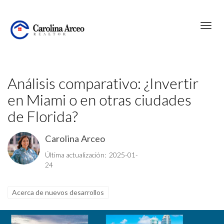
Toggl
Análisis comparativo: ¿Invertir
en Miami o en otras ciudades
de Florida?
Carolina Arceo
Última actualización: 2025-01-
24
Acerca de nuevos desarrollos