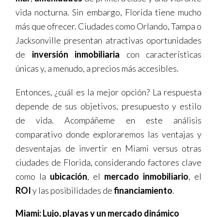
vida nocturna. Sin embargo, Florida tiene mucho
más que ofrecer. Ciudades como Orlando, Tampa o
Jacksonville presentan atractivas oportunidades
de
inversión inmobiliaria
con características
únicas y, a menudo, a precios más accesibles.
Entonces, ¿cuál es la mejor opción? La respuesta
depende de sus objetivos, presupuesto y estilo
de vida. Acompáñeme en este análisis
comparativo donde exploraremos las ventajas y
desventajas de invertir en Miami versus otras
ciudades de Florida, considerando factores clave
como la
ubicación
, el
mercado inmobiliario
, el
ROI
y las posibilidades de
financiamiento
.
Miami: Lujo, playas y un mercado dinámico