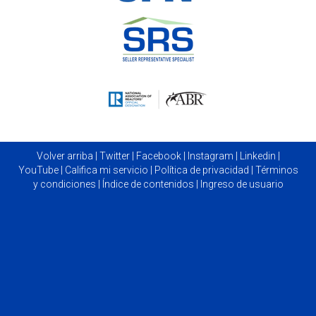
Volver arriba
|
Twitter
|
Facebook
|
Instagram
|
Linkedin
|
YouTube
|
Califica mi servicio
|
Política de privacidad
|
Términos
y condiciones
|
Índice de contenidos
|
Ingreso de usuario